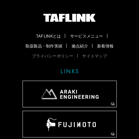
TAFLINKとは
サービスメニュー
取扱製品・制作実績
拠点紹介
新着情報
プライバシーポリシー
サイトマップ
LINKS