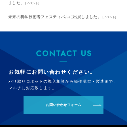
ました。
[
イベント
]
未来の科学技術者フェスティバルに出展しました。
[
イベント
]
CONTACT US
お気軽にお問い合わせください。
バリ取りロボットの導入相談から操作講習・製造まで、
マルチに対応致します。
お問い合わせフォーム