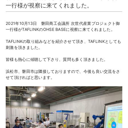
一行様が視察に来てくれました。
2021年10月13日 磐田商工会議所 次世代産業プロジェクト御
一行様がTAFLINKのOHSE BASEに視察に来てくれました。
TAFLINKの取り組みなどを紹介させて頂き、TAFLINKとしても
刺激を頂きました。
皆様も熱心に傾聴して下さり、質問も多く頂きました。
浜松市、磐田市は隣接しておりますので、今後も良い交流をさ
せて頂ければと思います。