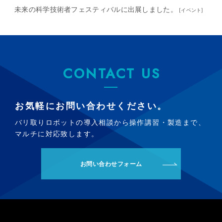
未来の科学技術者フェスティバルに出展しました。
[
イベント
]
CONTACT US
お気軽にお問い合わせください。
バリ取りロボットの導入相談から操作講習・製造まで、
マルチに対応致します。
お問い合わせフォーム