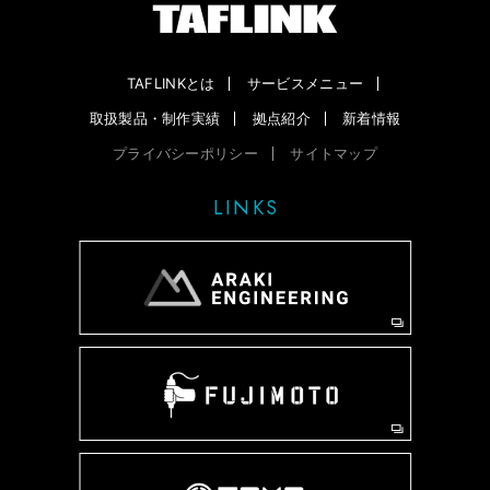
TAFLINKとは
サービスメニュー
取扱製品・制作実績
拠点紹介
新着情報
プライバシーポリシー
サイトマップ
LINKS