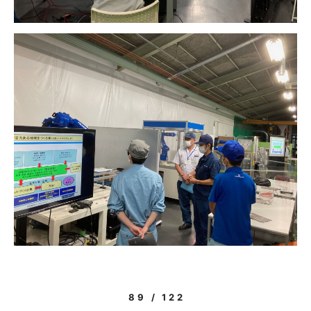
89 / 122