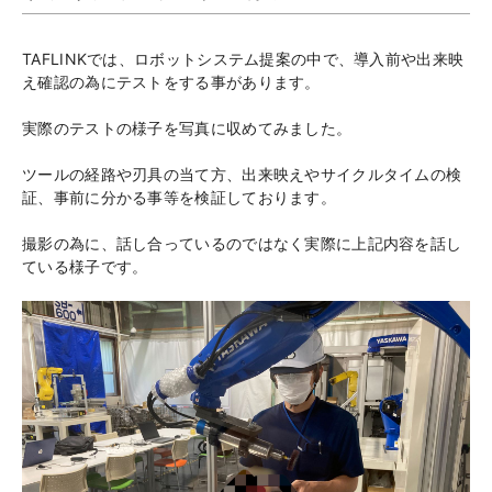
TAFLINKでは、ロボットシステム提案の中で、導入前や出来映
え確認の為にテストをする事があります。
実際のテストの様子を写真に収めてみました。
ツールの経路や刃具の当て方、出来映えやサイクルタイムの検
証、事前に分かる事等を検証しております。
撮影の為に、話し合っているのではなく実際に上記内容を話し
ている様子です。