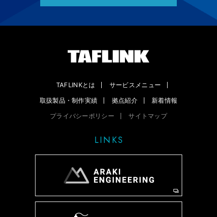
TAFLINKとは
サービスメニュー
取扱製品・制作実績
拠点紹介
新着情報
プライバシーポリシー
サイトマップ
LINKS