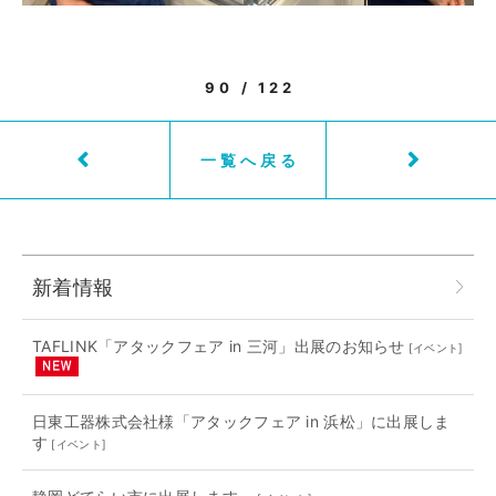
90 / 122
一覧へ戻る
新着情報
TAFLINK「アタックフェア in 三河」出展のお知らせ
[
イベント
]
日東工器株式会社様「アタックフェア in 浜松」に出展しま
す
[
イベント
]