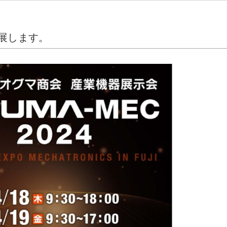
に出展します。