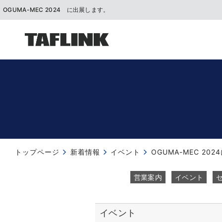
OGUMA-MEC 2024 に出展します。
トップページ
新着情報
イベント
OGUMA-MEC 20
営業案内
イベント
イベント