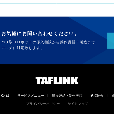
お気軽にお問い合わせください。
バリ取りロボットの導入相談から操作講習・製造まで、
マルチに対応致します。
INKとは
サービスメニュー
取扱製品・制作実績
拠点紹介
プライバシーポリシー
サイトマップ