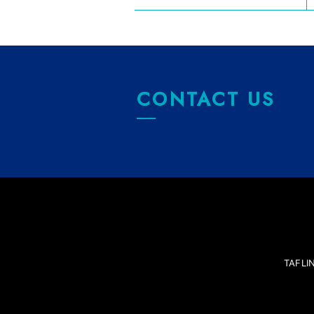
CONTACT US
TAFL