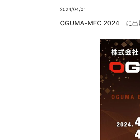
2024/04/01
OGUMA-MEC 2024 