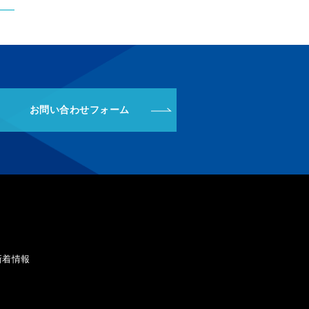
お問い合わせフォーム
新着情報