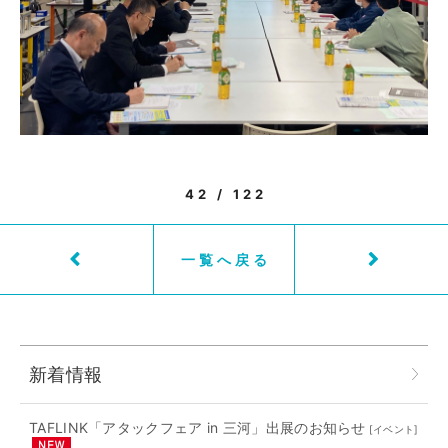
42 / 122
一覧へ戻る
新着情報
TAFLINK「アタックフェア in 三河」出展のお知らせ
[
イベント
]