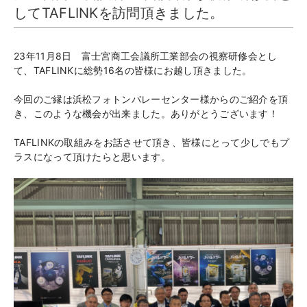
してTAFLINKを訪問頂きました。
23年11月8日 富士宮商工会議所工業部会の視察研修会とし
て、TAFLINKに総勢16名の皆様にお越し頂きました。
今回のご縁は浜松フォトンバレーセンター様からのご紹介を頂
き、このような機会が出来ました。ありがとうございます！
TAFLINKの取組みをお話させて頂き、皆様にとって少しでもプ
ラスになって頂けたらと思います。