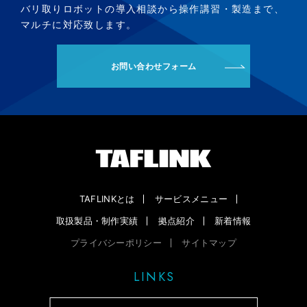
バリ取りロボットの導入相談から操作講習・製造まで、
マルチに対応致します。
お問い合わせフォーム
TAFLINKとは
サービスメニュー
取扱製品・制作実績
拠点紹介
新着情報
プライバシーポリシー
サイトマップ
LINKS