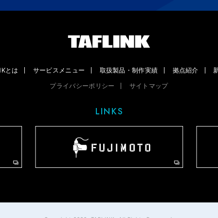
INKとは
サービスメニュー
取扱製品・制作実績
拠点紹介
プライバシーポリシー
サイトマップ
LINKS