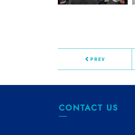
PREV
CONTACT US