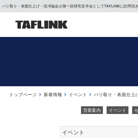
バリ取り・表面仕上げ・洗浄協会が第一回研究見学会としてTAFLINKに訪問頂
トップページ
新着情報
イベント
営業案内
イベント
イベント