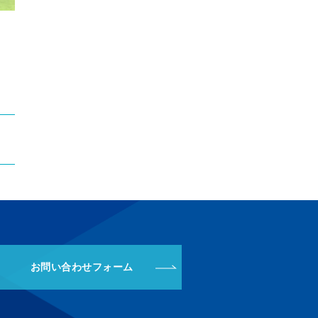
お問い合わせフォーム