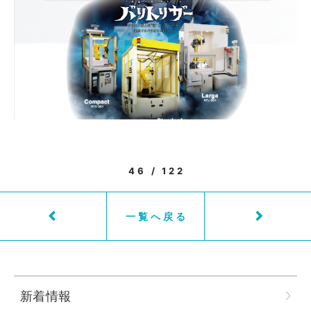
46 / 122
一覧へ戻る
新着情報