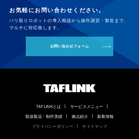
お気軽にお問い合わせください。
バリ取りロボットの導入相談から操作講習・製造まで、
マルチに対応致します。
お問い合わせフォーム
TAFLINKとは
サービスメニュー
取扱製品・制作実績
拠点紹介
新着情報
プライバシーポリシー
サイトマップ