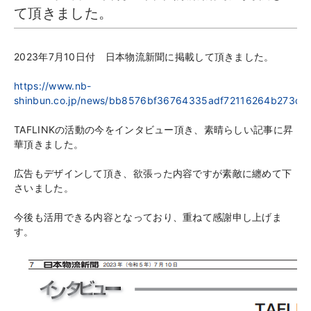
て頂きました。
2023年7月10日付 日本物流新聞に掲載して頂きました。
https://www.nb-
shinbun.co.jp/news/bb8576bf36764335adf72116264b273db
TAFLINKの活動の今をインタビュー頂き、素晴らしい記事に昇
華頂きました。
広告もデザインして頂き、欲張った内容ですが素敵に纏めて下
さいました。
今後も活用できる内容となっており、重ねて感謝申し上げま
す。