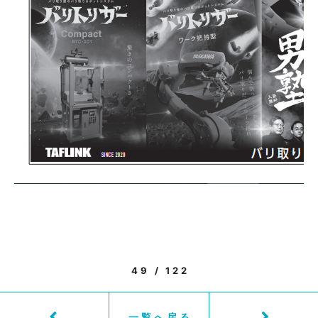
49 / 122
一覧へ戻る