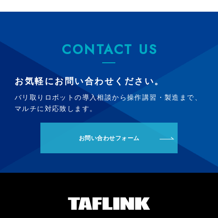
CONTACT US
お気軽にお問い合わせください。
バリ取りロボットの導入相談から操作講習・製造まで、
マルチに対応致します。
お問い合わせフォーム