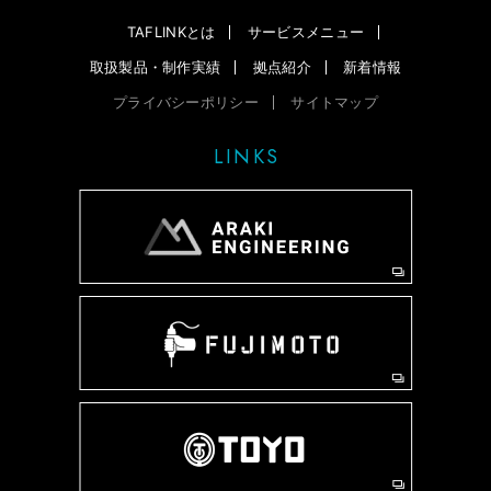
TAFLINKとは
サービスメニュー
取扱製品・制作実績
拠点紹介
新着情報
プライバシーポリシー
サイトマップ
LINKS