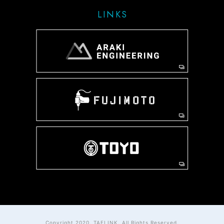
LINKS
Copyright 2020. TAFLINK. All Rights Reserved.