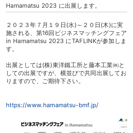
Hamamatsu 2023 に出展します。
２０２３年７月１９日(水)～２０日(木)に実
施される、第16回ビジネスマッチングフェア
in Hamamatsu 2023 にTAFLINKが参加しま
す。
出展としては(株)東洋鐵工所と藤本工業㈱と
しての出展ですが、横並びで共同出展してお
りますので、ご期待下さい。
https://www.hamamatsu-bmf.jp/