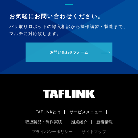
お気軽にお問い合わせください。
バリ取りロボットの導入相談から操作講習・製造まで、
マルチに対応致します。
お問い合わせフォーム
TAFLINKとは
サービスメニュー
取扱製品・制作実績
拠点紹介
新着情報
プライバシーポリシー
サイトマップ