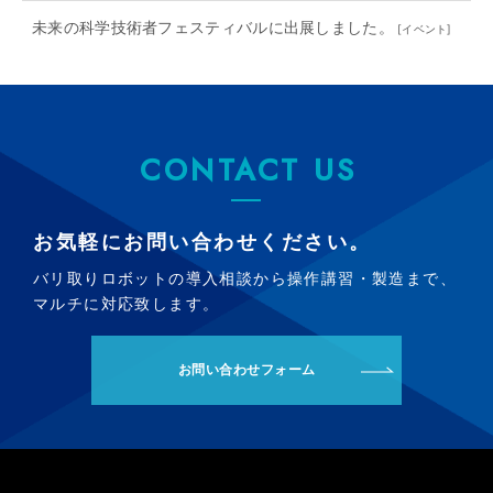
未来の科学技術者フェスティバルに出展しました。
[
イベント
]
CONTACT US
お気軽にお問い合わせください。
バリ取りロボットの導入相談から操作講習・製造まで、
マルチに対応致します。
お問い合わせフォーム