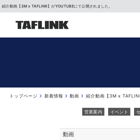
紹介動画【3M x TAFLINK】がYOUTUBEにて公開されました。
トップページ
新着情報
動画
営業案内
イベント
動画