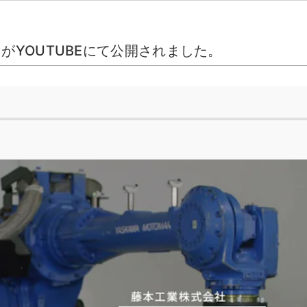
NK】がYOUTUBEにて公開されました。