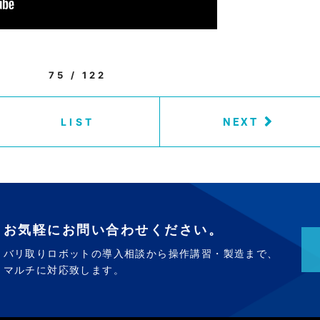
75 / 122
NEXT
LIST
お気軽にお問い合わせください。
バリ取りロボットの導入相談から操作講習・製造まで、
マルチに対応致します。