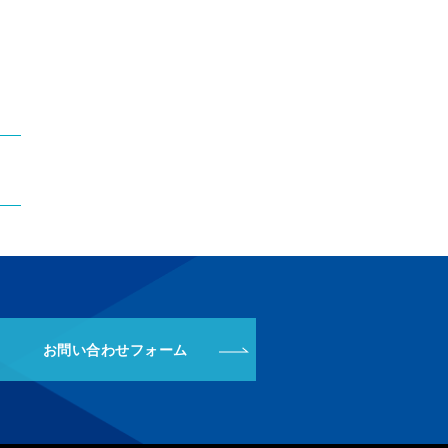
お問い合わせフォーム