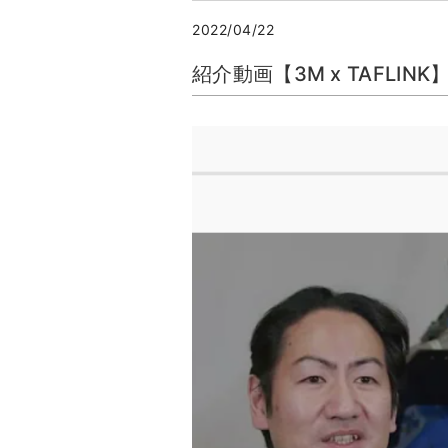
2022/04/22
紹介動画【3M x TAFLI