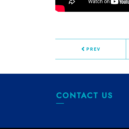
PREV
CONTACT US