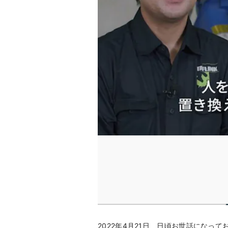
2022年4月21日 日頃お世話になって