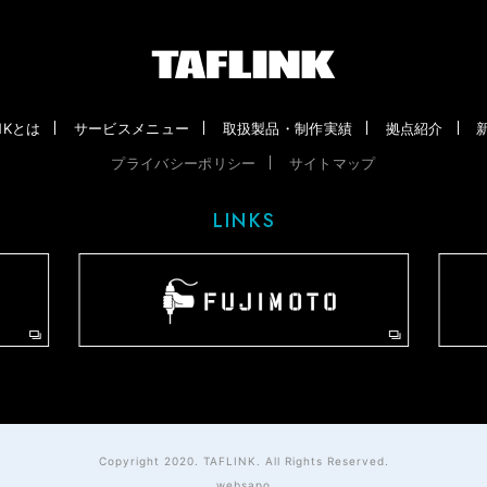
INKとは
サービスメニュー
取扱製品・制作実績
拠点紹介
プライバシーポリシー
サイトマップ
LINKS
Copyright 2020. TAFLINK. All Rights Reserved.
websapo