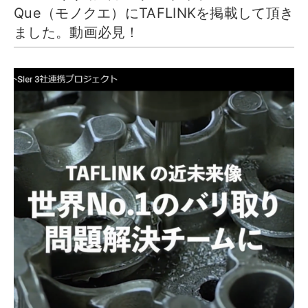
Que（モノクエ）にTAFLINKを掲載して頂き
ました。動画必見！