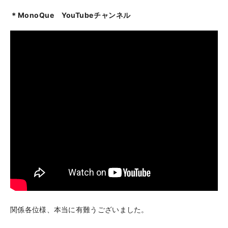
＊MonoQue YouTubeチャンネル
関係各位様、本当に有難うございました。