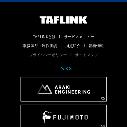
TAFLINKとは
サービスメニュー
取扱製品・制作実績
拠点紹介
新着情報
プライバシーポリシー
サイトマップ
LINKS