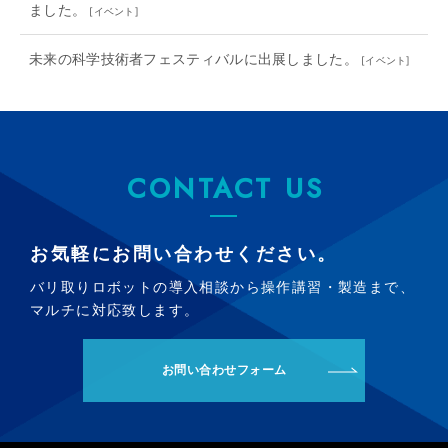
ました。
[
イベント
]
未来の科学技術者フェスティバルに出展しました。
[
イベント
]
CONTACT US
お気軽にお問い合わせください。
バリ取りロボットの導入相談から操作講習・製造まで、
マルチに対応致します。
お問い合わせフォーム