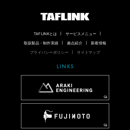
TAFLINKとは
サービスメニュー
取扱製品・制作実績
拠点紹介
新着情報
プライバシーポリシー
サイトマップ
LINKS