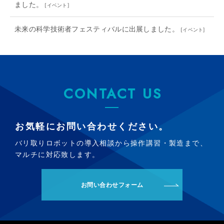
ました。
[
イベント
]
未来の科学技術者フェスティバルに出展しました。
[
イベント
]
CONTACT US
お気軽にお問い合わせください。
バリ取りロボットの導入相談から操作講習・製造まで、
マルチに対応致します。
お問い合わせフォーム