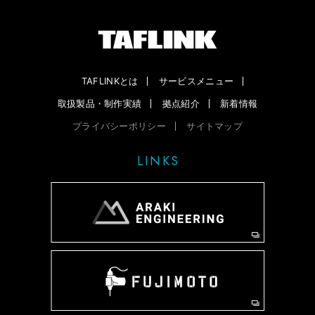
TAFLINKとは
サービスメニュー
取扱製品・制作実績
拠点紹介
新着情報
プライバシーポリシー
サイトマップ
LINKS