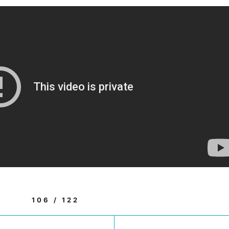
106 / 122