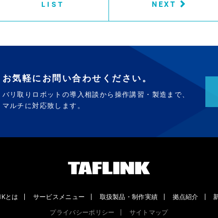
NEXT
LIST
お気軽にお問い合わせください。
バリ取りロボットの導入相談から操作講習・製造まで、
マルチに対応致します。
INKとは
サービスメニュー
取扱製品・制作実績
拠点紹介
プライバシーポリシー
サイトマップ