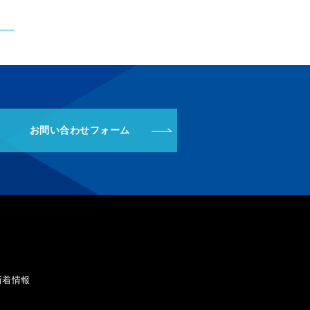
お問い合わせフォーム
新着情報