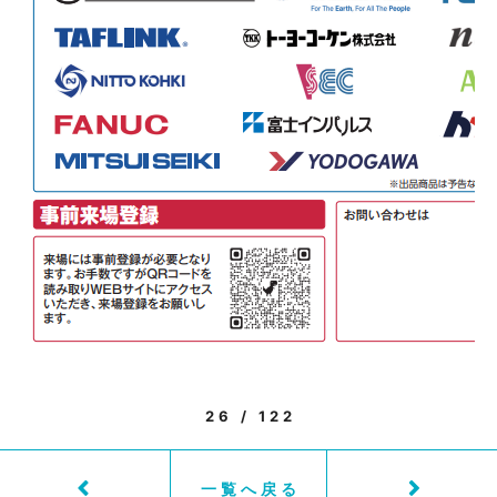
26 / 122
一覧へ戻る