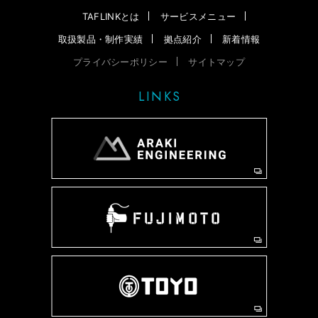
TAFLINKとは
サービスメニュー
取扱製品・制作実績
拠点紹介
新着情報
プライバシーポリシー
サイトマップ
LINKS