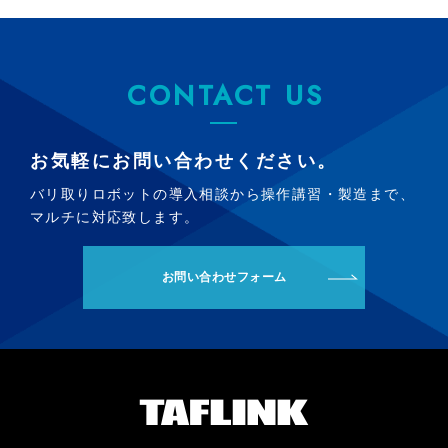
CONTACT US
お気軽にお問い合わせください。
バリ取りロボットの導入相談から操作講習・製造まで、
マルチに対応致します。
お問い合わせフォーム